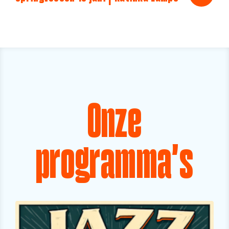
Onze
programma's