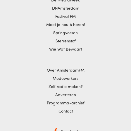
DNAmsterdam
Festival FM
Moet je nou ‘s horen!
Springvossen
Sterrenstof
Wie Wat Bewaart
Over AmsterdamFM
Medewerkers
Zelf radio maken?
Adverteren
Programma-archief
Contact