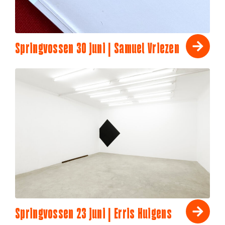
Springvossen 30 juni | Samuel Vriezen
Springvossen 23 juni | Erris Huigens