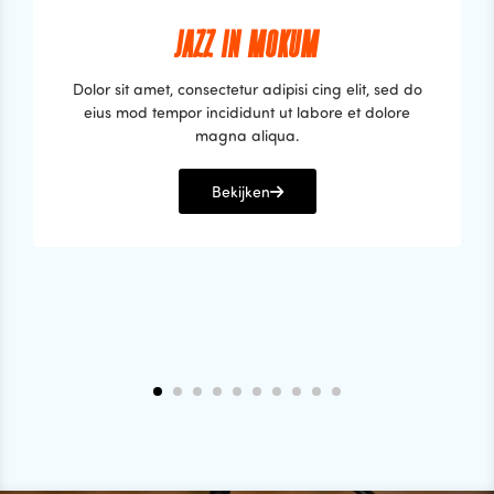
JAZZ IN MOKUM
Dolor sit amet, consectetur adipisi cing elit, sed do
eius mod tempor incididunt ut labore et dolore
magna aliqua.
Bekijken