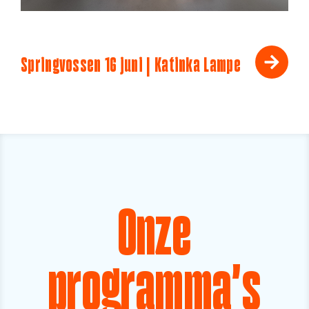
Springvossen 16 juni | Katinka Lampe
Onze
programma's