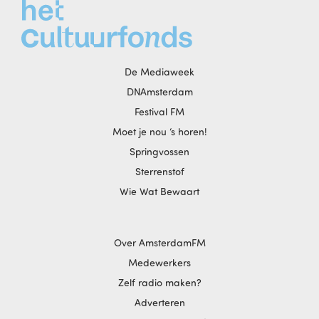
De Mediaweek
DNAmsterdam
Festival FM
Moet je nou ‘s horen!
Springvossen
Sterrenstof
Wie Wat Bewaart
Over AmsterdamFM
Medewerkers
Zelf radio maken?
Adverteren