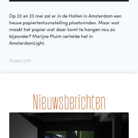
Op 22 en 23 mei zal er in de Hallen in Amsterdam een
heuse papiertentoonstelling plaatsvinden. Maar wat
maakt het papier wat daar komt te hangen nou zo
bijzonder? Marijne Pluim vertelde het in
AmsterdamLight.
15 april 2015
Nieuwsberichten