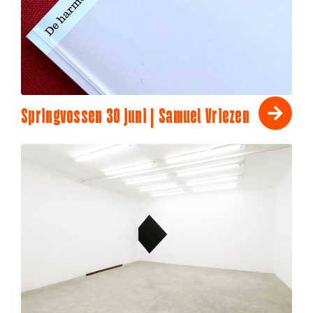
Springvossen 30 juni | Samuel Vriezen