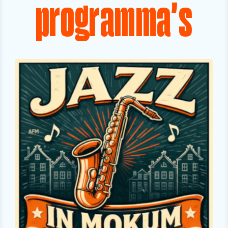
programma's