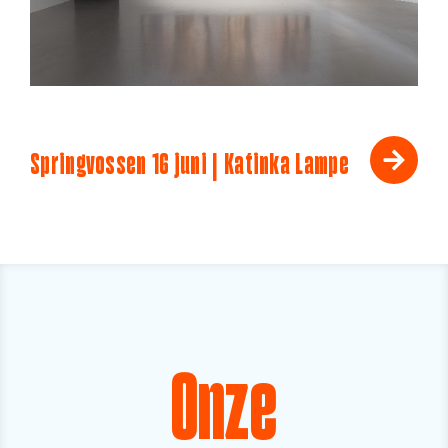
Springvossen 16 juni | Katinka Lampe
Onze