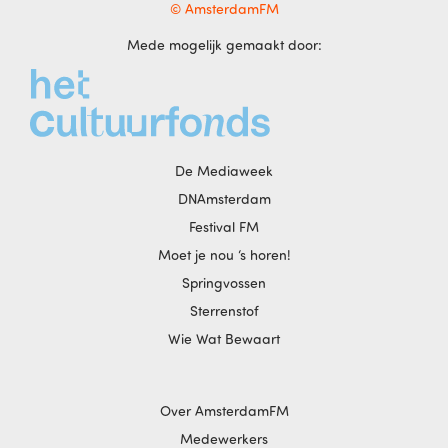
© AmsterdamFM
Mede mogelijk gemaakt door:
De Mediaweek
DNAmsterdam
Festival FM
Moet je nou ‘s horen!
Springvossen
Sterrenstof
Wie Wat Bewaart
Over AmsterdamFM
Medewerkers