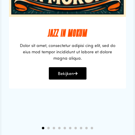
JAZZ IN MOKUM
Dolor sit amet, consectetur adipisi cing elit, sed do
eius mod tempor incididunt ut labore et dolore
magna aliqua.
Bekijken