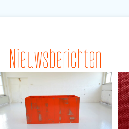
Nieuwsberichten