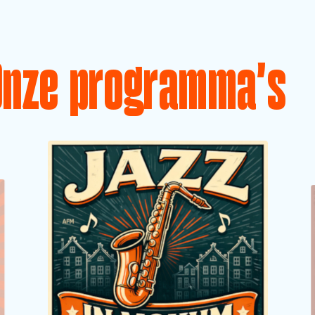
Onze programma's