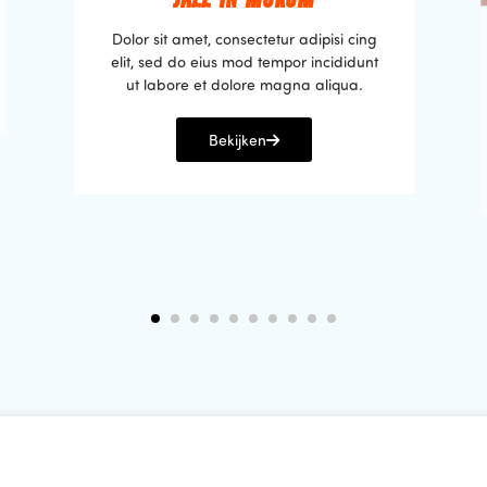
Dolor sit amet, consectetur adipisi cing
elit, sed do eius mod tempor incididunt
ut labore et dolore magna aliqua.
Bekijken