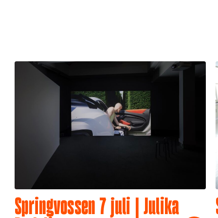
Springvossen 7 juli | Julika