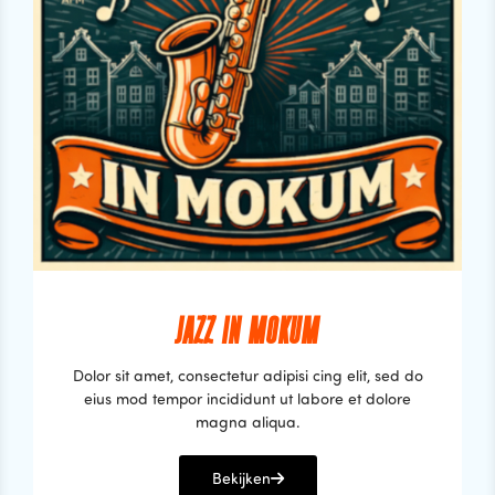
JAZZ IN MOKUM
Dolor sit amet, consectetur adipisi cing elit, sed do
eius mod tempor incididunt ut labore et dolore
magna aliqua.
Bekijken