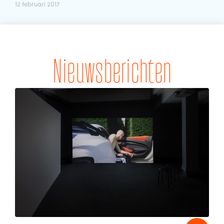
12 februari 2017
Nieuwsberichten