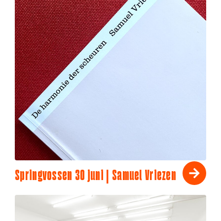
Springvossen 30 juni | Samuel Vriezen