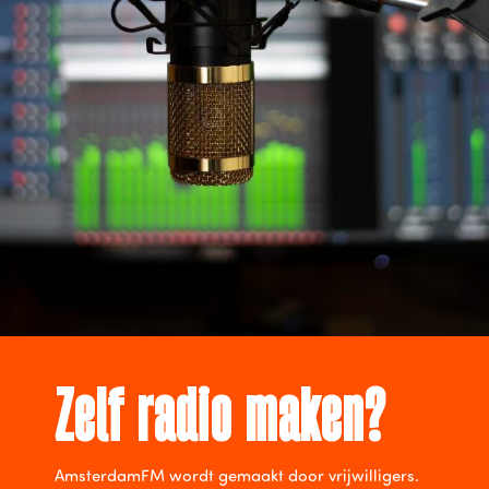
Zelf radio maken?
AmsterdamFM wordt gemaakt door vrijwilligers.