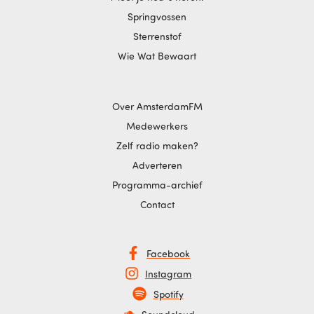
Springvossen
Sterrenstof
Wie Wat Bewaart
Over AmsterdamFM
Medewerkers
Zelf radio maken?
Adverteren
Programma-archief
Contact
Facebook
Instagram
Spotify