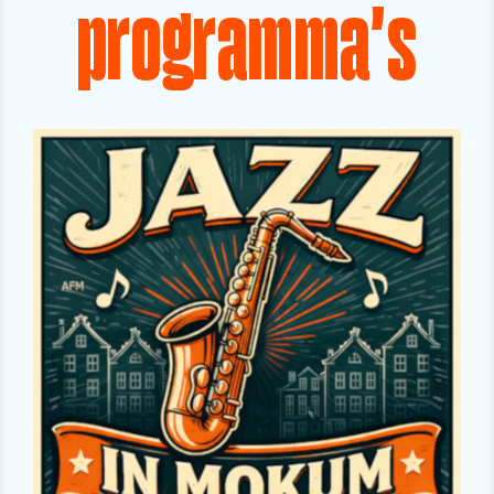
programma's