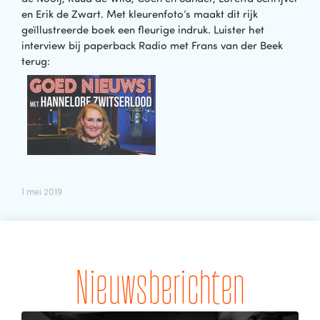
en Erik de Zwart. Met kleurenfoto’s maakt dit rijk
geïllustreerde boek een fleurige indruk. Luister het
interview bij paperback Radio met Frans van der Beek
terug:
1 mei 2019
Nieuwsberichten