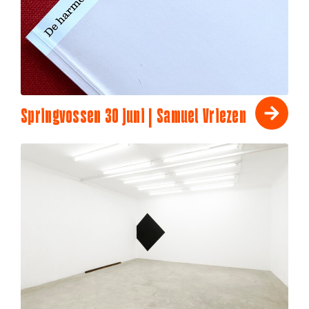
Springvossen 30 juni | Samuel Vriezen