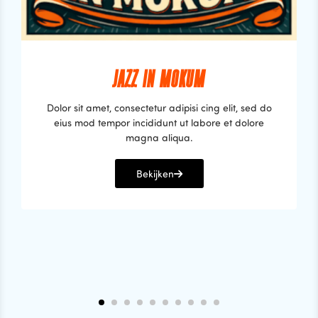
JAZZ IN MOKUM
Dolor sit amet, consectetur adipisi cing elit, sed do
eius mod tempor incididunt ut labore et dolore
magna aliqua.
Bekijken