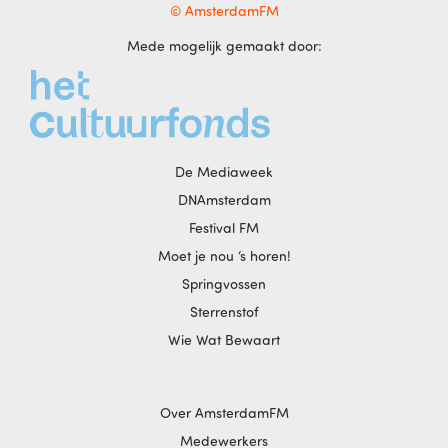
© AmsterdamFM
Mede mogelijk gemaakt door:
De Mediaweek
DNAmsterdam
Festival FM
Moet je nou ‘s horen!
Springvossen
Sterrenstof
Wie Wat Bewaart
Over AmsterdamFM
Medewerkers