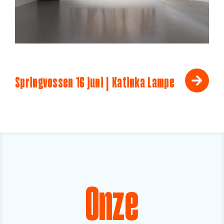
Springvossen 16 juni | Katinka Lampe
Onze