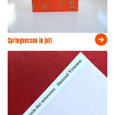
Springvossen in juli