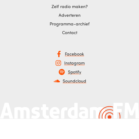
Zelf radio maken?
Adverteren
Programma-archief
Contact
Facebook
Instagram
Spotify
Soundcloud