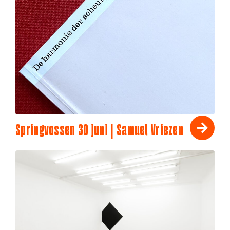
Springvossen 30 juni | Samuel Vriezen