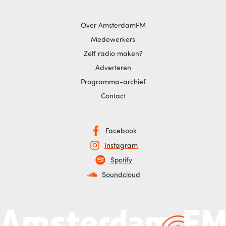
Over AmsterdamFM
Medewerkers
Zelf radio maken?
Adverteren
Programma-archief
Contact
Facebook
Instagram
Spotify
Soundcloud