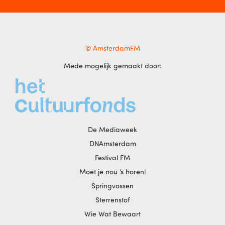
© AmsterdamFM
Mede mogelijk gemaakt door:
De Mediaweek
DNAmsterdam
Festival FM
Moet je nou ‘s horen!
Springvossen
Sterrenstof
Wie Wat Bewaart