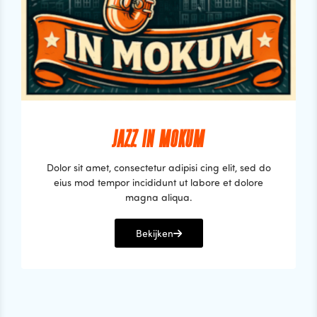
JAZZ IN MOKUM
Dolor sit amet, consectetur adipisi cing elit, sed do
eius mod tempor incididunt ut labore et dolore
magna aliqua.
Bekijken