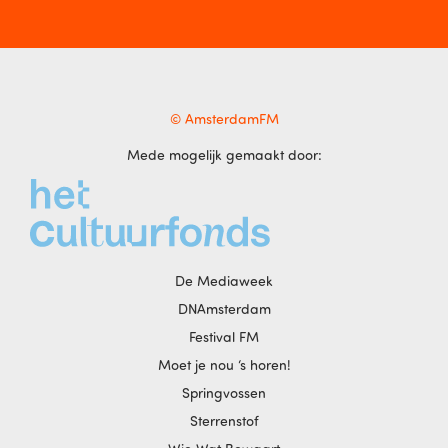
© AmsterdamFM
Mede mogelijk gemaakt door:
De Mediaweek
DNAmsterdam
Festival FM
Moet je nou ‘s horen!
Springvossen
Sterrenstof