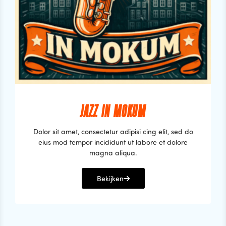
JAZZ IN MOKUM
Dolor sit amet, consectetur adipisi cing elit, sed do
eius mod tempor incididunt ut labore et dolore
magna aliqua.
Bekijken