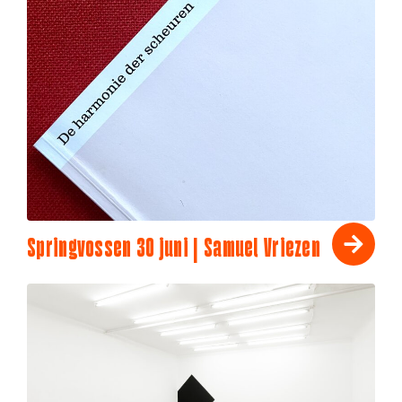
Springvossen 30 juni | Samuel Vriezen