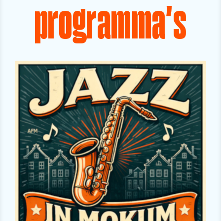
programma's