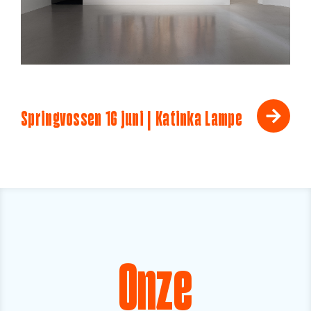
Springvossen 16 juni | Katinka Lampe
Onze