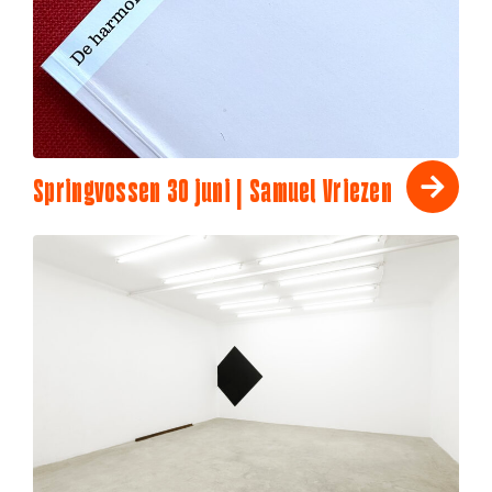
Springvossen 30 juni | Samuel Vriezen