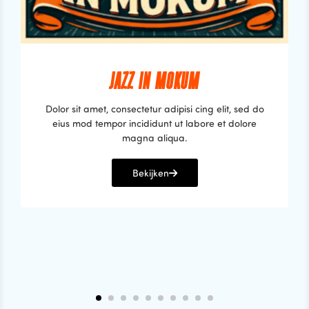
JAZZ IN MOKUM
Dolor sit amet, consectetur adipisi cing elit, sed do
eius mod tempor incididunt ut labore et dolore
magna aliqua.
Bekijken