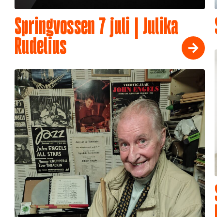
Springvossen 7 juli | Julika
Rudelius