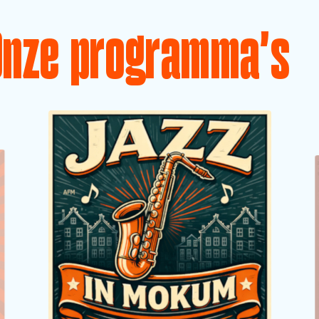
Onze programma's