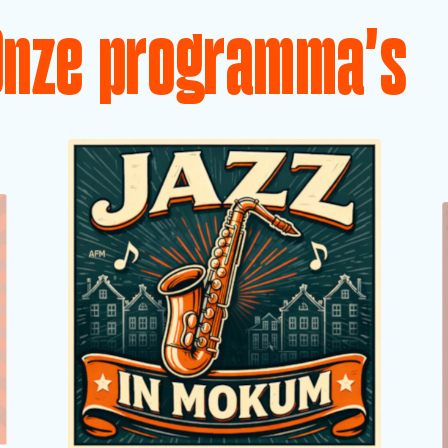
Onze programma's