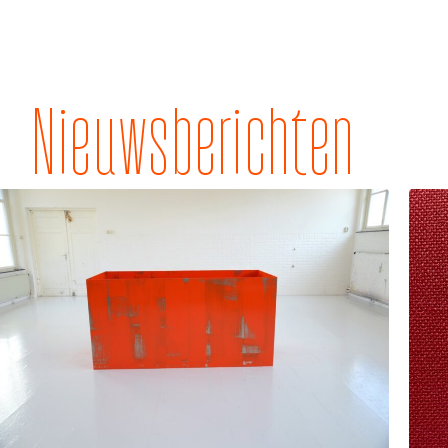
Nieuwsberichten