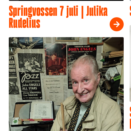
Springvossen 7 juli | Julika
Rudelius