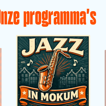
Onze programma's