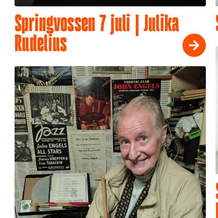
Springvossen 7 juli | Julika
Rudelius