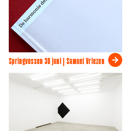
Springvossen 30 juni | Samuel Vriezen