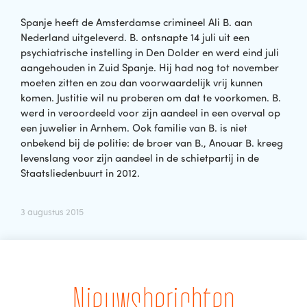
Spanje heeft de Amsterdamse crimineel Ali B. aan
Nederland uitgeleverd. B. ontsnapte 14 juli uit een
psychiatrische instelling in Den Dolder en werd eind juli
aangehouden in Zuid Spanje. Hij had nog tot november
moeten zitten en zou dan voorwaardelijk vrij kunnen
komen. Justitie wil nu proberen om dat te voorkomen. B.
werd in veroordeeld voor zijn aandeel in een overval op
een juwelier in Arnhem. Ook familie van B. is niet
onbekend bij de politie: de broer van B., Anouar B. kreeg
levenslang voor zijn aandeel in de schietpartij in de
Staatsliedenbuurt in 2012.
3 augustus 2015