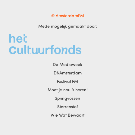
© AmsterdamFM
Mede mogelijk gemaakt door:
De Mediaweek
DNAmsterdam
Festival FM
Moet je nou ‘s horen!
Springvossen
Sterrenstof
Wie Wat Bewaart