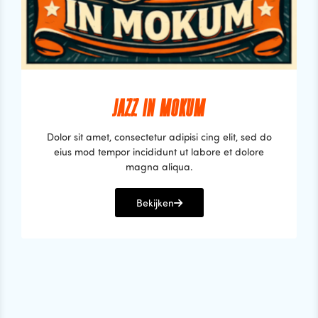
JAZZ IN MOKUM
Dolor sit amet, consectetur adipisi cing elit, sed do
eius mod tempor incididunt ut labore et dolore
magna aliqua.
Bekijken