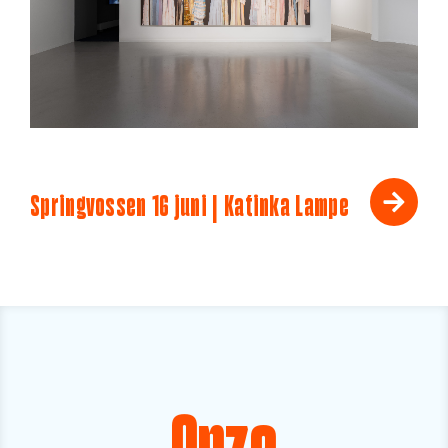
Springvossen 16 juni | Katinka Lampe