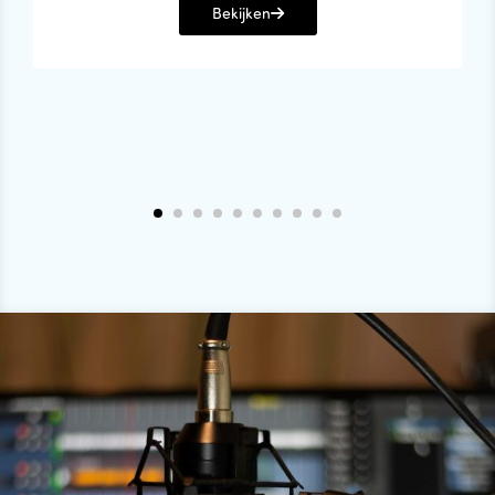
Bekijken