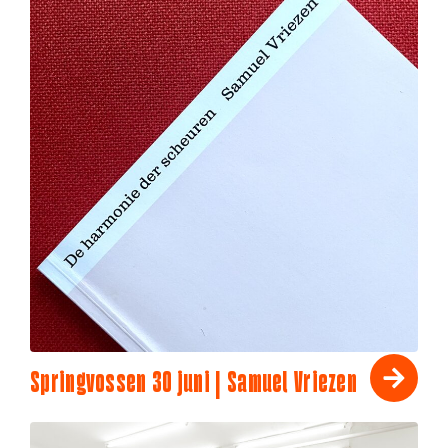
Springvossen 30 juni | Samuel Vriezen