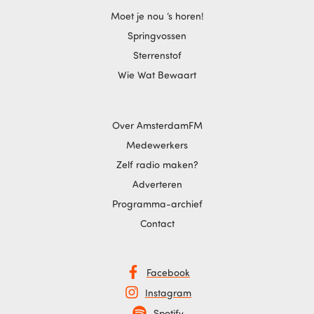
Moet je nou ‘s horen!
Springvossen
Sterrenstof
Wie Wat Bewaart
Over AmsterdamFM
Medewerkers
Zelf radio maken?
Adverteren
Programma-archief
Contact
Facebook
Instagram
Spotify