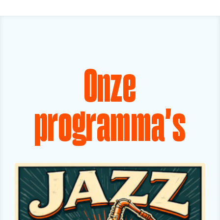
Onze
programma's