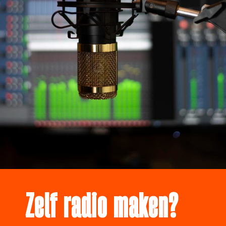
Zelf radio maken?