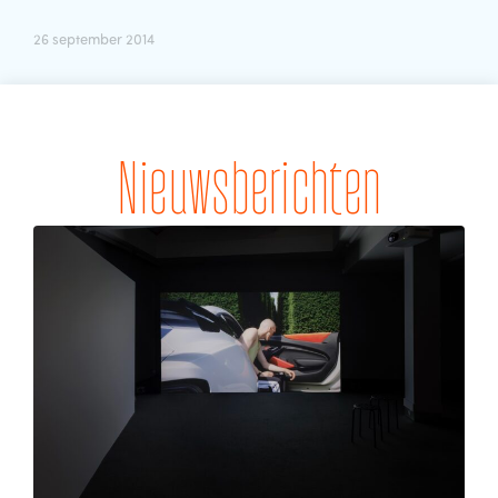
26 september 2014
Nieuwsberichten