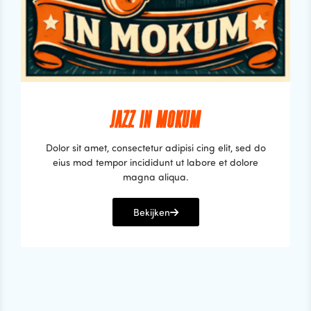
JAZZ IN MOKUM
Dolor sit amet, consectetur adipisi cing elit, sed do
eius mod tempor incididunt ut labore et dolore
magna aliqua.
Bekijken