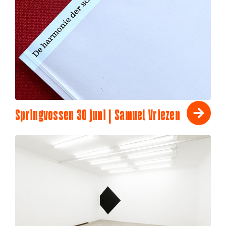
Springvossen 30 juni | Samuel Vriezen