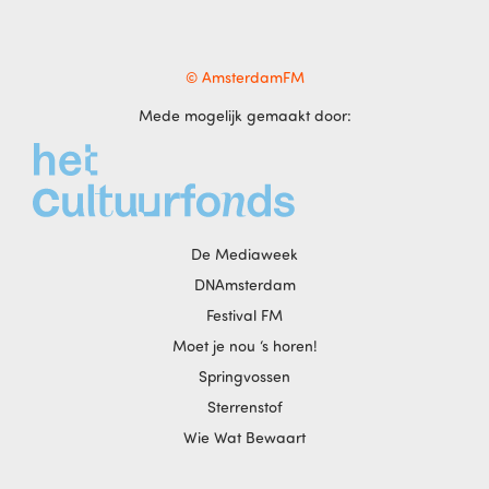
© AmsterdamFM
Mede mogelijk gemaakt door:
De Mediaweek
DNAmsterdam
Festival FM
Moet je nou ‘s horen!
Springvossen
Sterrenstof
Wie Wat Bewaart