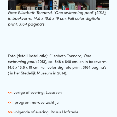
Foto: Elisabeth Tonnard, ‘One swimming pool’ (2013),
in boekvorm, 14.8 x 18.8 x 19 cm. Full color digitale
print, 3164 pagina’s.
Foto (detail installatie): Elisabeth Tonnard,
One
swimming pool
(2013), ca. 648 x 648 cm. en in boekvorm
14.8 x 18.8 x 19 cm. Full color digitale print, 3164 pagina’s.
( in het Stedelijk Museum in 2014).
<<
vorige aflevering: Lucassen
<<
programma-overzicht juli
>>
volgende aflevering: Rokus Hofstede