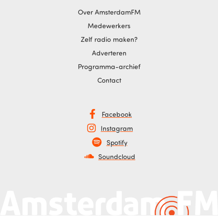
Over AmsterdamFM
Medewerkers
Zelf radio maken?
Adverteren
Programma-archief
Contact
Facebook
Instagram
Spotify
Soundcloud