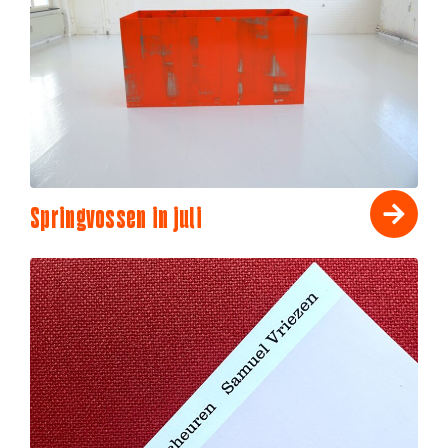
Springvossen in juli