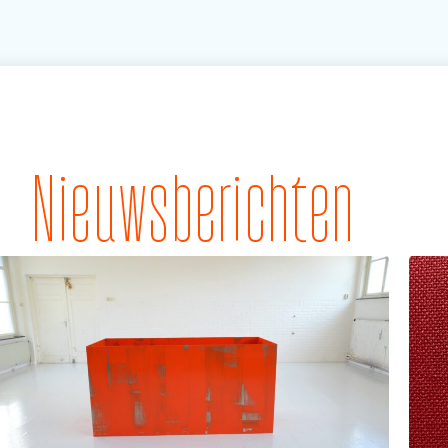
Nieuwsberichten