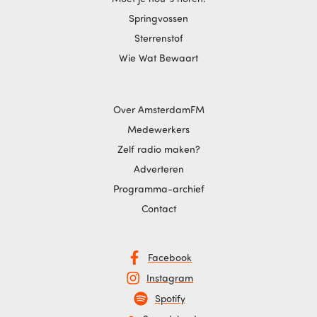
Springvossen
Sterrenstof
Wie Wat Bewaart
Over AmsterdamFM
Medewerkers
Zelf radio maken?
Adverteren
Programma-archief
Contact
Facebook
Instagram
Spotify