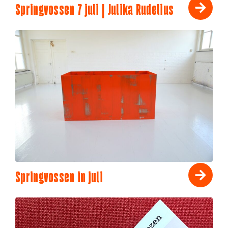
Springvossen 7 juli | Julika Rudelius
Springvossen in juli