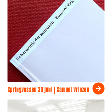
Springvossen 30 juni | Samuel Vriezen