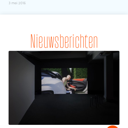
3 mei 2016
Nieuwsberichten