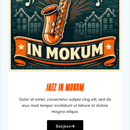
JAZZ IN MOKUM
Dolor sit amet, consectetur adipisi cing elit, sed do
eius mod tempor incididunt ut labore et dolore
magna aliqua.
Bekijken