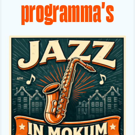
programma's