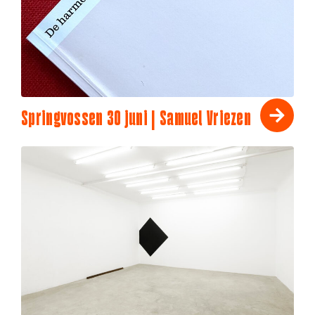
Springvossen 30 juni | Samuel Vriezen