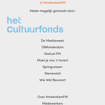
© AmsterdamFM
Mede mogelijk gemaakt door:
De Mediaweek
DNAmsterdam
Festival FM
Moet je nou ‘s horen!
Springvossen
Sterrenstof
Wie Wat Bewaart
Over AmsterdamFM
Medewerkers