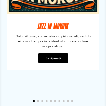
JAZZ IN MOKUM
Dolor sit amet, consectetur adipisi cing elit, sed do
eius mod tempor incididunt ut labore et dolore
magna aliqua.
Bekijken