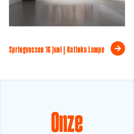
Springvossen 16 juni | Katinka Lampe
Onze