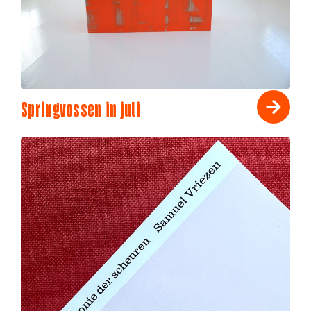
Springvossen in juli