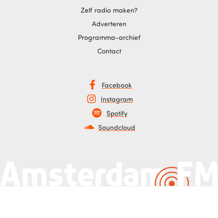
Zelf radio maken?
Adverteren
Programma-archief
Contact
Facebook
Instagram
Spotify
Soundcloud