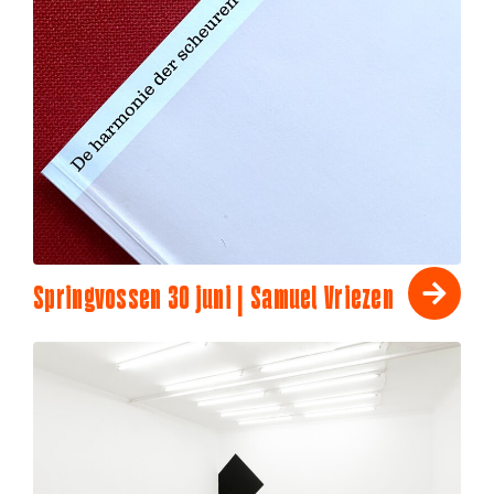
Springvossen 30 juni | Samuel Vriezen