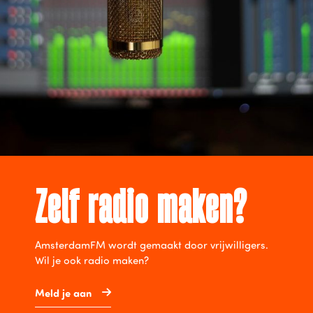
Zelf radio maken?
AmsterdamFM wordt gemaakt door vrijwilligers.
Wil je ook radio maken?
Meld je aan