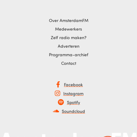
Over AmsterdamFM
Medewerkers
Zelf radio maken?
Adverteren
Programma-archief
Contact
Facebook
Instagram
Spotify
Soundcloud