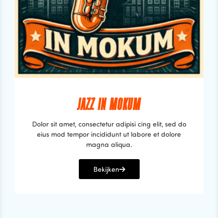
JAZZ IN MOKUM
Dolor sit amet, consectetur adipisi cing elit, sed do
eius mod tempor incididunt ut labore et dolore
magna aliqua.
Bekijken