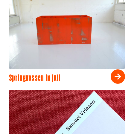
Springvossen in juli