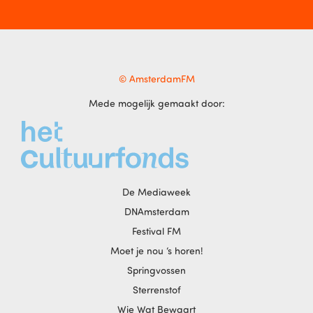
© AmsterdamFM
Mede mogelijk gemaakt door:
De Mediaweek
DNAmsterdam
Festival FM
Moet je nou ‘s horen!
Springvossen
Sterrenstof
Wie Wat Bewaart