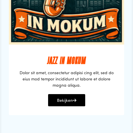
JAZZ IN MOKUM
Dolor sit amet, consectetur adipisi cing elit, sed do
eius mod tempor incididunt ut labore et dolore
magna aliqua.
Bekijken