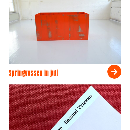
Springvossen in juli