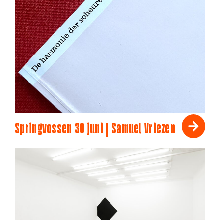
Springvossen 30 juni | Samuel Vriezen