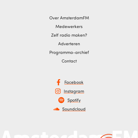
Over AmsterdamFM
Medewerkers
Zelf radio maken?
Adverteren
Programma-archief
Contact
Facebook
Instagram
Spotify
Soundcloud