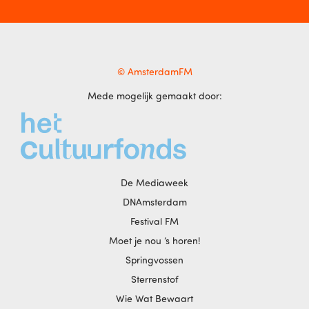
© AmsterdamFM
Mede mogelijk gemaakt door:
De Mediaweek
DNAmsterdam
Festival FM
Moet je nou ‘s horen!
Springvossen
Sterrenstof
Wie Wat Bewaart