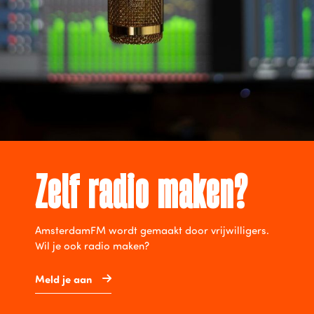
Zelf radio maken?
AmsterdamFM wordt gemaakt door vrijwilligers.
Wil je ook radio maken?
Meld je aan