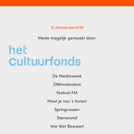
© AmsterdamFM
Mede mogelijk gemaakt door:
De Mediaweek
DNAmsterdam
Festival FM
Moet je nou ‘s horen!
Springvossen
Sterrenstof
Wie Wat Bewaart