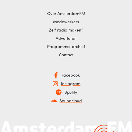
Over AmsterdamFM
Medewerkers
Zelf radio maken?
Adverteren
Programma-archief
Contact
Facebook
Instagram
Spotify
Soundcloud