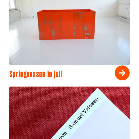
Springvossen in juli