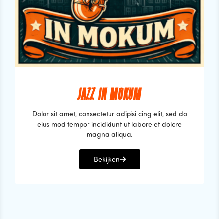
JAZZ IN MOKUM
Dolor sit amet, consectetur adipisi cing elit, sed do
eius mod tempor incididunt ut labore et dolore
magna aliqua.
Bekijken