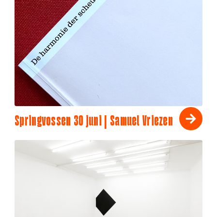
Springvossen 30 juni | Samuel Vriezen