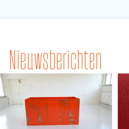
Nieuwsberichten