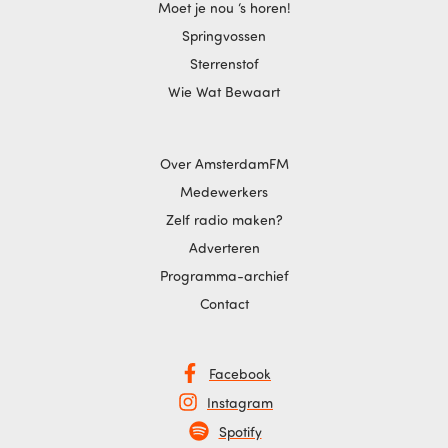
Moet je nou ‘s horen!
Springvossen
Sterrenstof
Wie Wat Bewaart
Over AmsterdamFM
Medewerkers
Zelf radio maken?
Adverteren
Programma-archief
Contact
Facebook
Instagram
Spotify