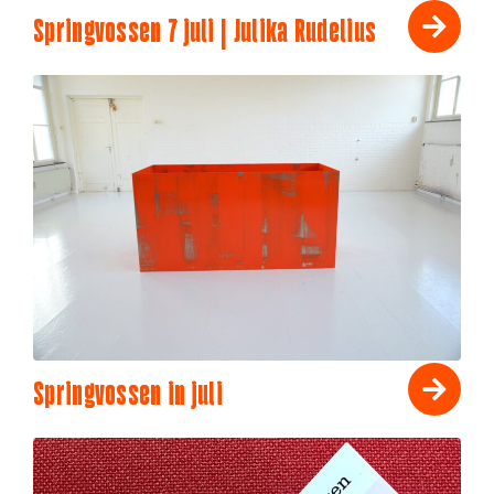
Springvossen 7 juli | Julika Rudelius
Springvossen in juli