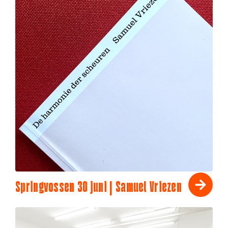
Springvossen 30 juni | Samuel Vriezen