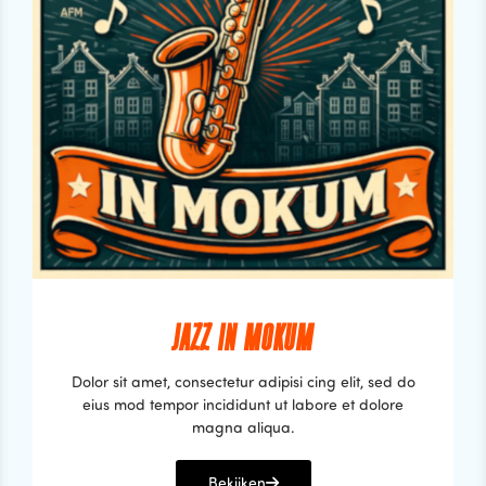
JAZZ IN MOKUM
Dolor sit amet, consectetur adipisi cing elit, sed do
eius mod tempor incididunt ut labore et dolore
magna aliqua.
Bekijken