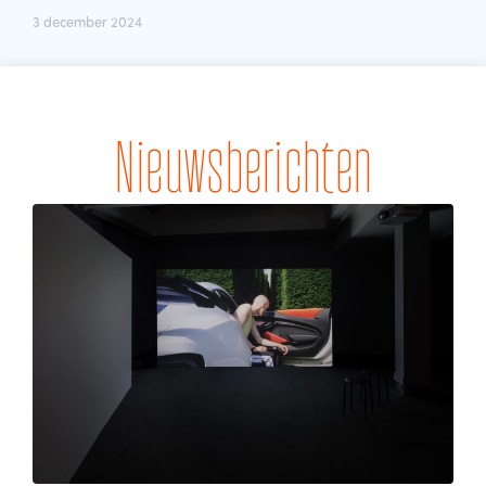
3 december 2024
Nieuwsberichten