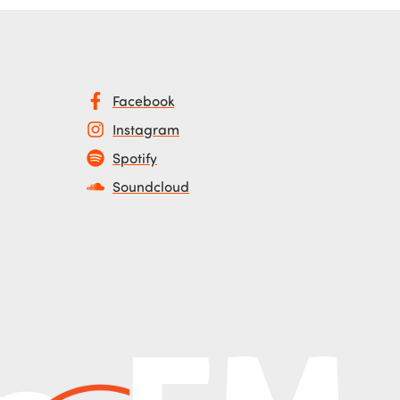
Facebook
Instagram
Spotify
Soundcloud