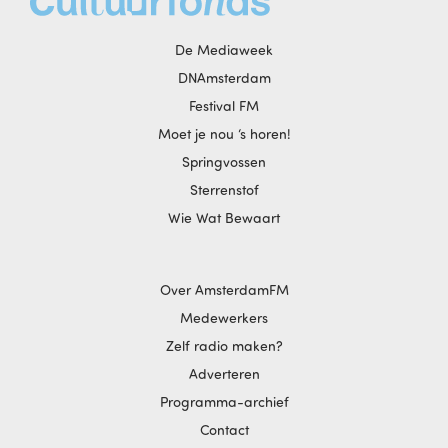
De Mediaweek
DNAmsterdam
Festival FM
Moet je nou ‘s horen!
Springvossen
Sterrenstof
Wie Wat Bewaart
Over AmsterdamFM
Medewerkers
Zelf radio maken?
Adverteren
Programma-archief
Contact