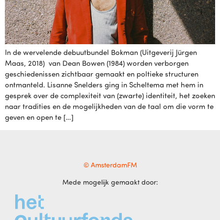
In de wervelende debuutbundel Bokman (Uitgeverij Jürgen
Maas, 2018) van Dean Bowen (1984) worden verborgen
geschiedenissen zichtbaar gemaakt en poltieke structuren
ontmanteld. Lisanne Snelders ging in Scheltema met hem in
gesprek over de complexiteit van (zwarte) identiteit, het zoeken
naar tradities en de mogelijkheden van de taal om die vorm te
geven en open te […]
© AmsterdamFM
Mede mogelijk gemaakt door: