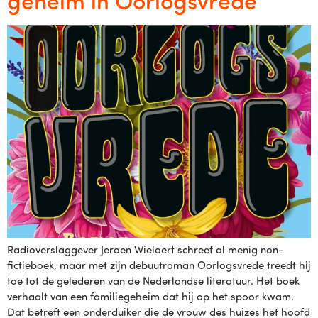
Radioverslaggever Jeroen Wielaert schreef al menig non-
fictieboek, maar met zijn debuutroman Oorlogsvrede treedt hij
toe tot de gelederen van de Nederlandse literatuur. Het boek
verhaalt van een familiegeheim dat hij op het spoor kwam.
Dat betreft een onderduiker die de vrouw des huizes het hoofd