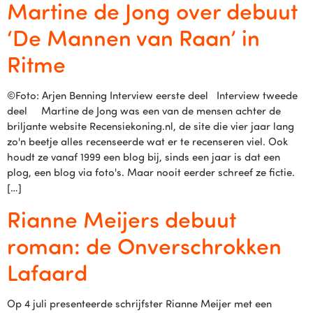
Martine de Jong over debuut
‘De Mannen van Raan’ in
Ritme
©Foto: Arjen Benning Interview eerste deel Interview tweede
deel Martine de Jong was een van de mensen achter de
briljante website Recensiekoning.nl, de site die vier jaar lang
zo'n beetje alles recenseerde wat er te recenseren viel. Ook
houdt ze vanaf 1999 een blog bij, sinds een jaar is dat een
plog, een blog via foto's. Maar nooit eerder schreef ze fictie.
[…]
Rianne Meijers debuut
roman: de Onverschrokken
Lafaard
Op 4 juli presenteerde schrijfster Rianne Meijer met een