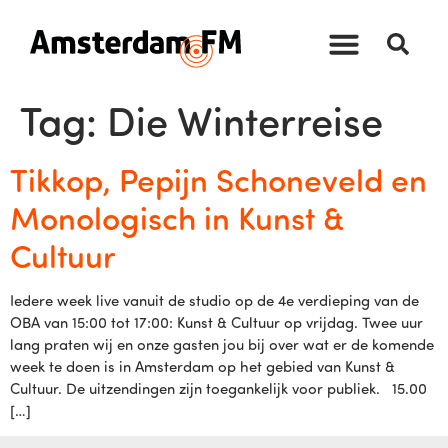
Tag:
Die Winterreise
Tikkop, Pepijn Schoneveld en
Monologisch in Kunst &
Cultuur
Iedere week live vanuit de studio op de 4e verdieping van de
OBA van 15:00 tot 17:00: Kunst & Cultuur op vrijdag. Twee uur
lang praten wij en onze gasten jou bij over wat er de komende
week te doen is in Amsterdam op het gebied van Kunst &
Cultuur. De uitzendingen zijn toegankelijk voor publiek. 15.00
[…]