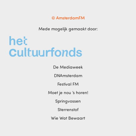
© AmsterdamFM
Mede mogelijk gemaakt door:
De Mediaweek
DNAmsterdam
Festival FM
Moet je nou ‘s horen!
Springvossen
Sterrenstof
Wie Wat Bewaart