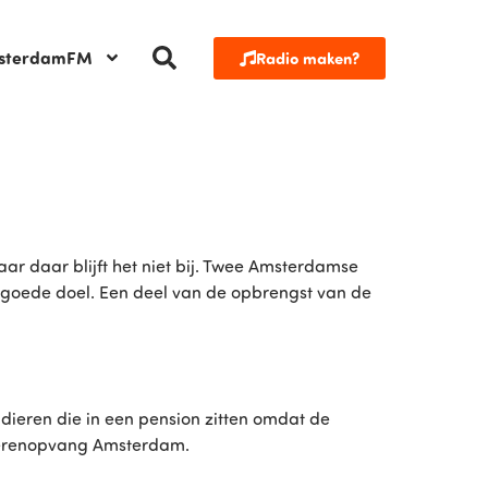
sterdamFM
Radio maken?
 daar blijft het niet bij. Twee Amsterdamse
t goede doel. Een deel van de opbrengst van de
dieren die in een pension zitten omdat de
Dierenopvang Amsterdam.