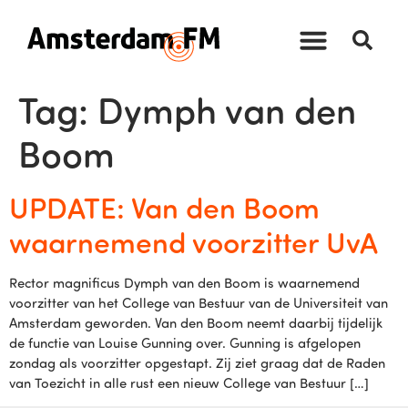
Tag:
Dymph van den
Boom
UPDATE: Van den Boom
waarnemend voorzitter UvA
Rector magnificus Dymph van den Boom is waarnemend
voorzitter van het College van Bestuur van de Universiteit van
Amsterdam geworden. Van den Boom neemt daarbij tijdelijk
de functie van Louise Gunning over. Gunning is afgelopen
zondag als voorzitter opgestapt. Zij ziet graag dat de Raden
van Toezicht in alle rust een nieuw College van Bestuur […]