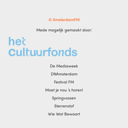
© AmsterdamFM
Mede mogelijk gemaakt door:
De Mediaweek
DNAmsterdam
Festival FM
Moet je nou ‘s horen!
Springvossen
Sterrenstof
Wie Wat Bewaart