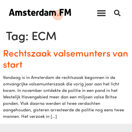
Tag:
ECM
Rechtszaak valsemunters van
start
Vandaag is in Amsterdam de rechtszaak begonnen in de
omvangrijke valsemunterszaak die vorig jaar aan het licht
kwam. In november ontdekte de politie in een pand in het
Westelijk Havengebied meer dan een miljoen valse Britse
ponden. Vlak daarna werden al twee verdachten
aangehouden, gisteren arresteerde de politie nog eens twee
mannen. Het verzoek in […]