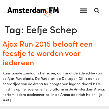
Tag:
Eefje Schep
Ajax Run 2015 belooft een
feestje te worden voor
iedereen
Aanstaande zondag is het zover, dan vindt de 2de editie van
de Ajax Run plaats. De Run start op De Loper. Dit is aan de
noordzijde van de Arena ter hoogte van ingang Noord B.De
finish is op het evenementenplatform in de Amsterdam Arena.
Kortom iedere deelnemer zal in de Arena de finish halen. Je
kunt […]