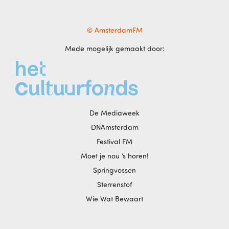
© AmsterdamFM
Mede mogelijk gemaakt door:
De Mediaweek
DNAmsterdam
Festival FM
Moet je nou ‘s horen!
Springvossen
Sterrenstof
Wie Wat Bewaart