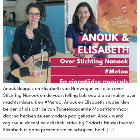
Anouk Beugels en Elisabeth van Nimwegen vertellen over
Stichting Nanoek en de voorstelling Lokroep die ze maken over
machtsmisbruik en #Metoo. Anouk en Elisabeth studeerden
beiden af als actrice van Toneelacademie Maastricht maar
daarna hebben ze een andere pad gekozen. Anouk werd
regisseur, docent en artistiek leider bij Codarts Muziektheater.
Elisabeth is gaan presenteren en schrijven, heeft […]