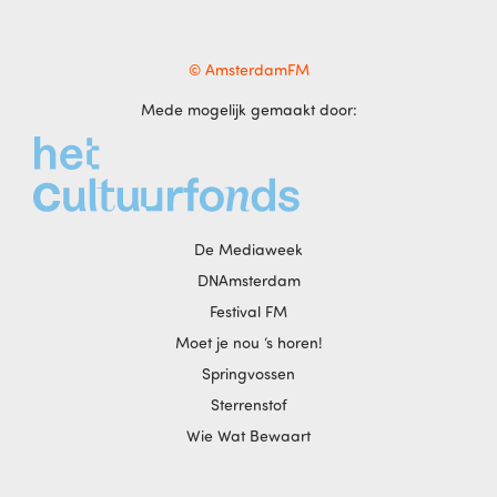
© AmsterdamFM
Mede mogelijk gemaakt door:
De Mediaweek
DNAmsterdam
Festival FM
Moet je nou ‘s horen!
Springvossen
Sterrenstof
Wie Wat Bewaart