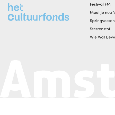
Festival FM
Moet je nou ‘
Springvossen
Sterrenstof
Wie Wat Bew