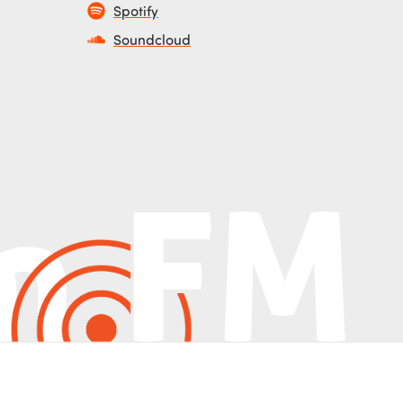
Spotify
Soundcloud