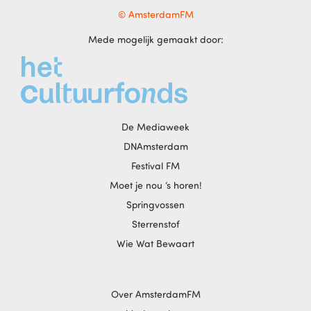
© AmsterdamFM
Mede mogelijk gemaakt door:
De Mediaweek
DNAmsterdam
Festival FM
Moet je nou ‘s horen!
Springvossen
Sterrenstof
Wie Wat Bewaart
Over AmsterdamFM