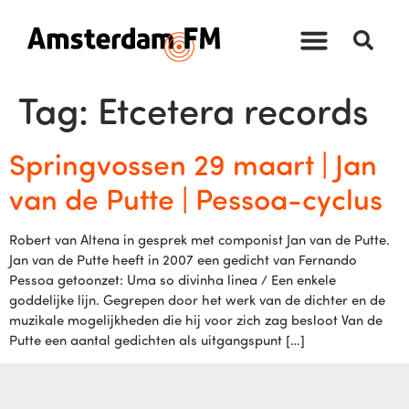
Tag:
Etcetera records
Springvossen 29 maart | Jan
van de Putte | Pessoa-cyclus
Robert van Altena in gesprek met componist Jan van de Putte.
Jan van de Putte heeft in 2007 een gedicht van Fernando
Pessoa getoonzet: Uma so divinha linea / Een enkele
goddelijke lijn. Gegrepen door het werk van de dichter en de
muzikale mogelijkheden die hij voor zich zag besloot Van de
Putte een aantal gedichten als uitgangspunt […]