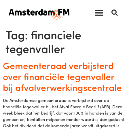
Tag:
financiele
tegenvaller
Gemeenteraad verbijsterd
over financiële tegenvaller
bij afvalverwerkingscentrale
De Amsterdamse gemeenteraad is verbijsterd over de
financiële tegenvaller bij het Afval Energie Bedrijf (AEB). Deze
week bleek dat het bedrijf, dat voor 100% in handen is van de
gemeenten, tientallen miljoenen minder waard is dan gedacht.
Ook het dividend dat de komende jaren wordt uitgekeerd is