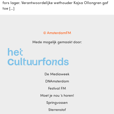
fors lager. Verantwoordelijke wethouder Kajsa Ollongren gaf
toe […]
© AmsterdamFM
Mede mogelijk gemaakt door:
De Mediaweek
DNAmsterdam
Festival FM
Moet je nou ‘s horen!
Springvossen
Sterrenstof