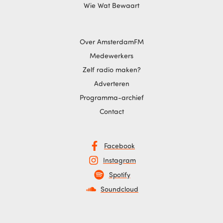
Wie Wat Bewaart
Over AmsterdamFM
Medewerkers
Zelf radio maken?
Adverteren
Programma-archief
Contact
Facebook
Instagram
Spotify
Soundcloud