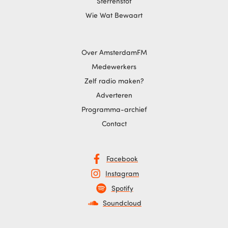
Sterrenstof
Wie Wat Bewaart
Over AmsterdamFM
Medewerkers
Zelf radio maken?
Adverteren
Programma-archief
Contact
Facebook
Instagram
Spotify
Soundcloud