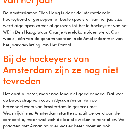
De Amsterdamse Ellen Hoog is door de internationale
hockeybond uitgeroepen tot beste speelster van het jaar. Ze
werd afgelopen zomer al gekozen tot beste hockeyster van het
WK in Den Haag, waar Oranje wereldkampioen werd. Ook
was zij één van de genomineerden in de Amsterdammer van
het Jaar-verkiezing van Het Parool.
Bij de hockeyers van
Amsterdam zijn ze nog niet
tevreden
Het gaat al beter, maar nog lang niet goed genoeg. Dat was
de boodschap van coach Alysson Annan van de
herenhockeyers van Amsterdam in gesprek met
Wedstrijdritme. Amsterdam startte ronduit beroerd aan de
competitie, maar wist zich de laatste weken te herstellen. We
praatten met Annan na over wat er beter moet en ook