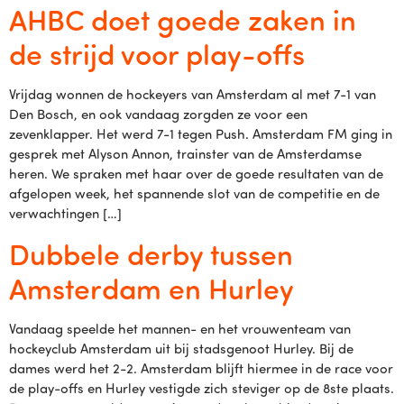
AHBC doet goede zaken in
de strijd voor play-offs
Vrijdag wonnen de hockeyers van Amsterdam al met 7-1 van
Den Bosch, en ook vandaag zorgden ze voor een
zevenklapper. Het werd 7-1 tegen Push. Amsterdam FM ging in
gesprek met Alyson Annon, trainster van de Amsterdamse
heren. We spraken met haar over de goede resultaten van de
afgelopen week, het spannende slot van de competitie en de
verwachtingen […]
Dubbele derby tussen
Amsterdam en Hurley
Vandaag speelde het mannen- en het vrouwenteam van
hockeyclub Amsterdam uit bij stadsgenoot Hurley. Bij de
dames werd het 2-2. Amsterdam blijft hiermee in de race voor
de play-offs en Hurley vestigde zich steviger op de 8ste plaats.