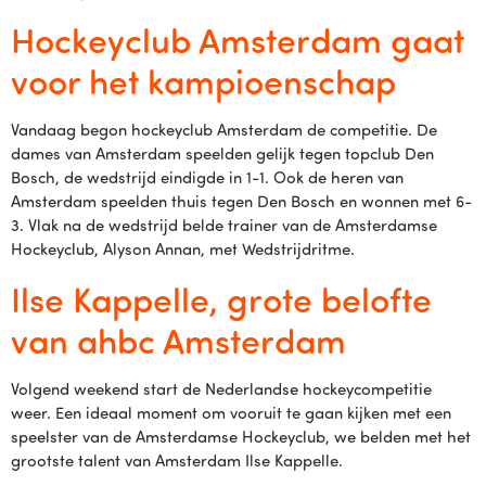
Hockeyclub Amsterdam gaat
voor het kampioenschap
Vandaag begon hockeyclub Amsterdam de competitie. De
dames van Amsterdam speelden gelijk tegen topclub Den
Bosch, de wedstrijd eindigde in 1-1. Ook de heren van
Amsterdam speelden thuis tegen Den Bosch en wonnen met 6-
3. Vlak na de wedstrijd belde trainer van de Amsterdamse
Hockeyclub, Alyson Annan, met Wedstrijdritme.
Ilse Kappelle, grote belofte
van ahbc Amsterdam
Volgend weekend start de Nederlandse hockeycompetitie
weer. Een ideaal moment om vooruit te gaan kijken met een
speelster van de Amsterdamse Hockeyclub, we belden met het
grootste talent van Amsterdam Ilse Kappelle.