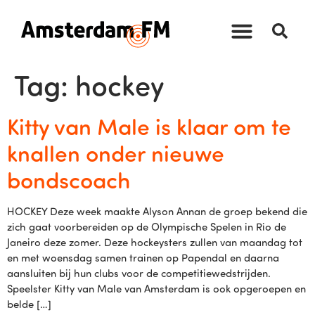
Tag:
hockey
Kitty van Male is klaar om te
knallen onder nieuwe
bondscoach
HOCKEY Deze week maakte Alyson Annan de groep bekend die
zich gaat voorbereiden op de Olympische Spelen in Rio de
Janeiro deze zomer. Deze hockeysters zullen van maandag tot
en met woensdag samen trainen op Papendal en daarna
aansluiten bij hun clubs voor de competitiewedstrijden.
Speelster Kitty van Male van Amsterdam is ook opgeroepen en
belde […]