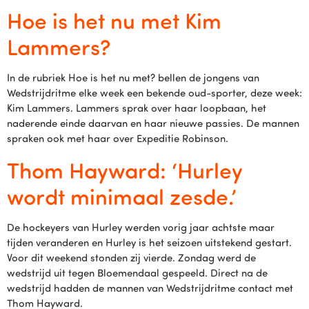
Hoe is het nu met Kim
Lammers?
In de rubriek Hoe is het nu met? bellen de jongens van
Wedstrijdritme elke week een bekende oud-sporter, deze week:
Kim Lammers. Lammers sprak over haar loopbaan, het
naderende einde daarvan en haar nieuwe passies. De mannen
spraken ook met haar over Expeditie Robinson.
Thom Hayward: ‘Hurley
wordt minimaal zesde.’
De hockeyers van Hurley werden vorig jaar achtste maar
tijden veranderen en Hurley is het seizoen uitstekend gestart.
Voor dit weekend stonden zij vierde. Zondag werd de
wedstrijd uit tegen Bloemendaal gespeeld. Direct na de
wedstrijd hadden de mannen van Wedstrijdritme contact met
Thom Hayward.