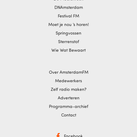
DNAmsterdam
Festival FM
Moet je nou ‘s horen!
Springvossen
Sterrenstof
Wie Wat Bewaart
Over AmsterdamFM
Medewerkers
Zelf radio maken?
Adverteren
Programma-archief
Contact
Facebook