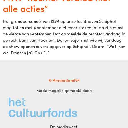
alle acties”
Het grondpersoneel van KLM op onze luchthaven Schiphol
mag tot en met 4 september niet meer staken tot op zijn minst
de vierde van september. Dat oordeelde de rechter vandaag in
de rechtbank van Haarlem. Doron Sajet met wie wij vandaag
de show openen is verslaggever op Schiphol. Doorn: “We lijken
wel Fransen ja”. Ook […]
© AmsterdamFM
Mede mogelijk gemaakt door:
De Mediaweek