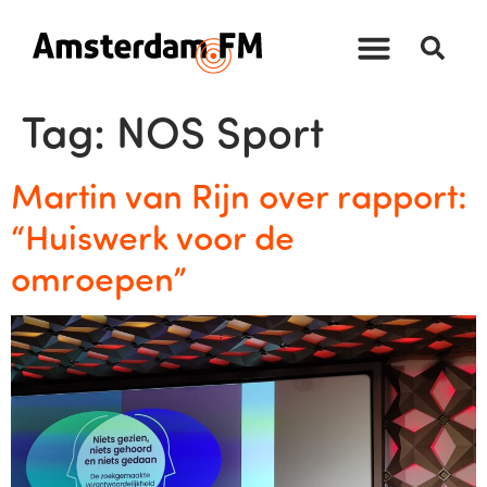
Tag:
NOS Sport
Martin van Rijn over rapport:
“Huiswerk voor de
omroepen”