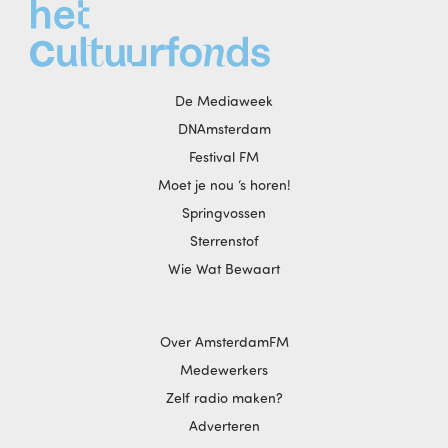
De Mediaweek
DNAmsterdam
Festival FM
Moet je nou ‘s horen!
Springvossen
Sterrenstof
Wie Wat Bewaart
Over AmsterdamFM
Medewerkers
Zelf radio maken?
Adverteren