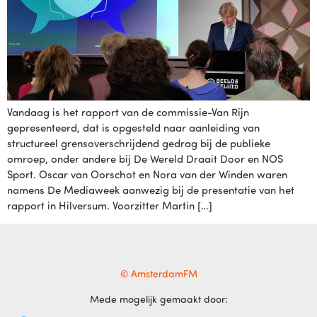
Vandaag is het rapport van de commissie-Van Rijn
gepresenteerd, dat is opgesteld naar aanleiding van
structureel grensoverschrijdend gedrag bij de publieke
omroep, onder andere bij De Wereld Draait Door en NOS
Sport. Oscar van Oorschot en Nora van der Winden waren
namens De Mediaweek aanwezig bij de presentatie van het
rapport in Hilversum. Voorzitter Martin […]
© AmsterdamFM
Mede mogelijk gemaakt door: