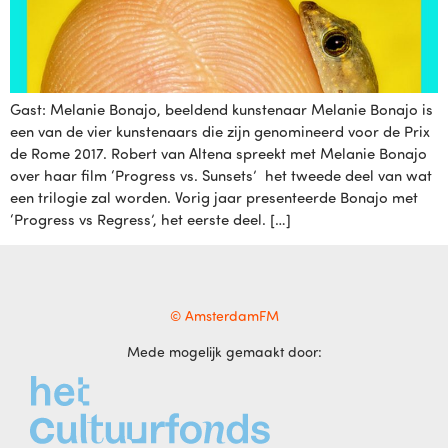
Gast: Melanie Bonajo, beeldend kunstenaar Melanie Bonajo is
een van de vier kunstenaars die zijn genomineerd voor de Prix
de Rome 2017. Robert van Altena spreekt met Melanie Bonajo
over haar film ‘Progress vs. Sunsets’ het tweede deel van wat
een trilogie zal worden. Vorig jaar presenteerde Bonajo met
‘Progress vs Regress’, het eerste deel. […]
© AmsterdamFM
Mede mogelijk gemaakt door: