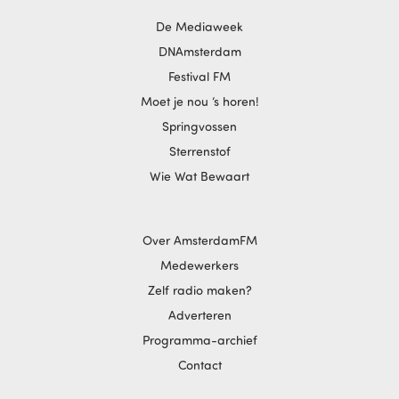
De Mediaweek
DNAmsterdam
Festival FM
Moet je nou ‘s horen!
Springvossen
Sterrenstof
Wie Wat Bewaart
Over AmsterdamFM
Medewerkers
Zelf radio maken?
Adverteren
Programma-archief
Contact