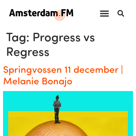
Tag:
Progress vs
Regress
Springvossen 11 december |
Melanie Bonajo