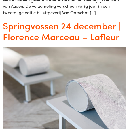
van Auden. De verzameling verscheen vorig jaar in een
tweetalige editie bij uitgeverij Van Oorschot […]
Springvossen 24 december |
Florence Marceau – Lafleur