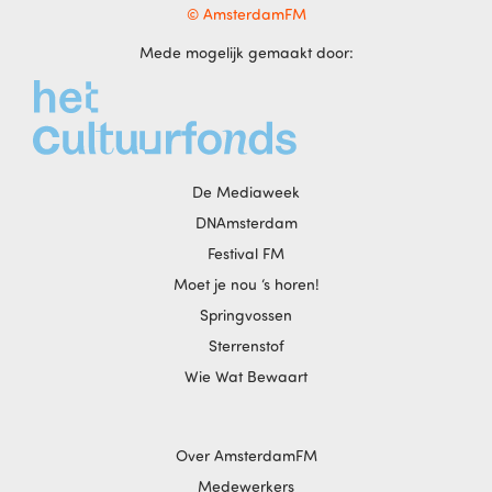
© AmsterdamFM
Mede mogelijk gemaakt door:
De Mediaweek
DNAmsterdam
Festival FM
Moet je nou ‘s horen!
Springvossen
Sterrenstof
Wie Wat Bewaart
Over AmsterdamFM
Medewerkers