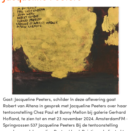
Gast: Jacqueline Peeters, schilder In deze aflevering gaat
Robert van Altena in gesprek met Jacqueline Peeters over haar
tentoonstelling Chez Paul et Bunny Mellon bij galerie Gerhard
Hofland, te zien tot en met 23 november 2024. AmsterdamFM ·
Springvossen 537 Jacqueline Peeters Bij de tentoonstelling