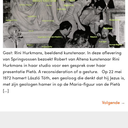
Gast: Rini Hurkmans, beeldend kunstenaar. In deze aflevering
van Springvossen bezoekt Robert van Altena kunstenaar Rini
Hurkmans in haar studio voor een gesprek over haar
presentatie Pietà. A reconsideration of a gesture. Op 22 mei
1972 hamert László Tóth, een geoloog die denkt dat hij Jezus is,
met zijn geologen hamer in op de Maria-figuur van de Pietà
[…]
Volgende
→