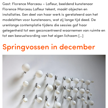
Gast: Florence Marceau – Lafleur, beeldend kunstenaar
Florence Marceau Lafleur tekent, maakt objecten en
installaties. Een deel van haar werk is gerelateerd aan het
modelzitten voor kunstenaars, wat zij lange tijd deed. De
urenlange contemplatie tijdens die sessies gaf haar
gelegenheid tot een geconcentreerd waarnemen van ruimte en
tot een bewustwording van het eigen lichaam […]
Springvossen in december