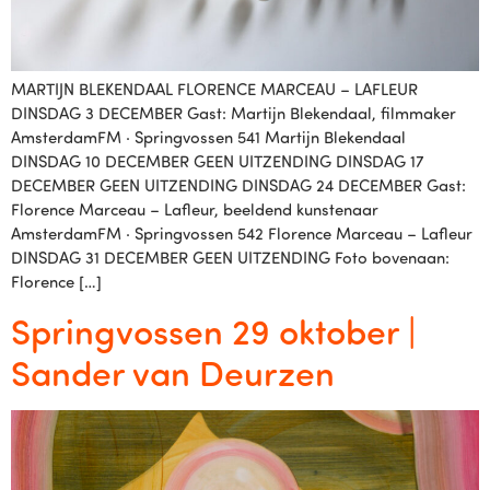
MARTIJN BLEKENDAAL FLORENCE MARCEAU – LAFLEUR
DINSDAG 3 DECEMBER Gast: Martijn Blekendaal, filmmaker
AmsterdamFM · Springvossen 541 Martijn Blekendaal
DINSDAG 10 DECEMBER GEEN UITZENDING DINSDAG 17
DECEMBER GEEN UITZENDING DINSDAG 24 DECEMBER Gast:
Florence Marceau – Lafleur, beeldend kunstenaar
AmsterdamFM · Springvossen 542 Florence Marceau – Lafleur
DINSDAG 31 DECEMBER GEEN UITZENDING Foto bovenaan:
Florence […]
Springvossen 29 oktober |
Sander van Deurzen