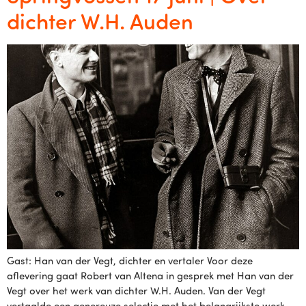
dichter W.H. Auden
Gast: Han van der Vegt, dichter en vertaler Voor deze
aflevering gaat Robert van Altena in gesprek met Han van der
Vegt over het werk van dichter W.H. Auden. Van der Vegt
vertaalde een genereuze selectie met het belangrijkste werk