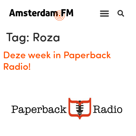
Tag:
Roza
Deze week in Paperback
Radio!