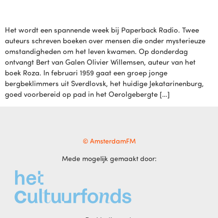
Het wordt een spannende week bij Paperback Radio. Twee
auteurs schreven boeken over mensen die onder mysterieuze
omstandigheden om het leven kwamen. Op donderdag
ontvangt Bert van Galen Olivier Willemsen, auteur van het
boek Roza. In februari 1959 gaat een groep jonge
bergbeklimmers uit Sverdlovsk, het huidige Jekatarinenburg,
goed voorbereid op pad in het Oerolgebergte […]
© AmsterdamFM
Mede mogelijk gemaakt door: