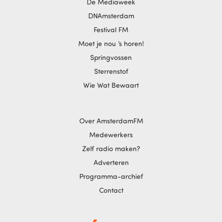
De Mediaweek
DNAmsterdam
Festival FM
Moet je nou ‘s horen!
Springvossen
Sterrenstof
Wie Wat Bewaart
Over AmsterdamFM
Medewerkers
Zelf radio maken?
Adverteren
Programma-archief
Contact