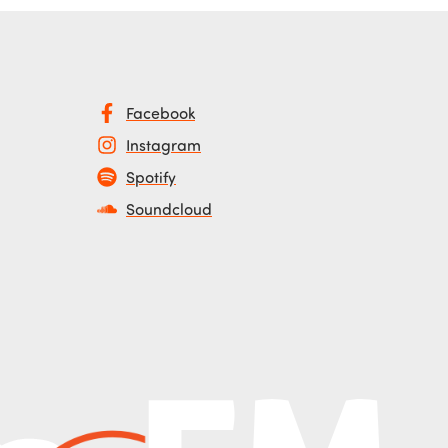
Facebook
Instagram
Spotify
Soundcloud