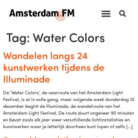
Tag:
Water Colors
Wandelen langs 24
kunstwerken tijdens de
Illuminade
De ‘Water Colors’, de vaarroute van het Amsterdam Light
Festival, is al in volle gang, maar volgende week donderdag 10
december begint de Illuminade, de wandelroute van het
Amsterdam Light Festival. De route duurt ongeveer 90 minuten
en bevat zoals elk jaar weer verschillende lichtinstallaties en
kunstwerken waar je letterlijk doorheen kunt lopen of zelfs […]