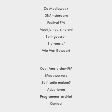
De Mediaweek
DNAmsterdam
Festival FM
Moet je nou ‘s horen!
Springvossen
Sterrenstof
Wie Wat Bewaart
Over AmsterdamFM
Medewerkers
Zelf radio maken?
Adverteren
Programma-archief
Contact