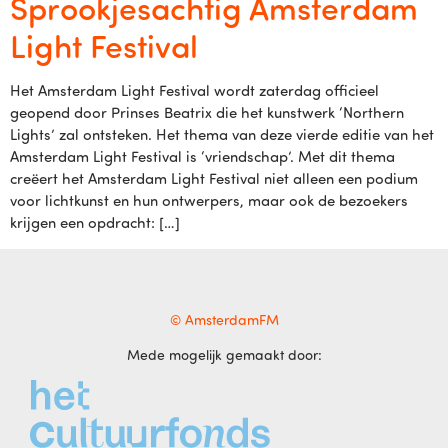
Sprookjesachtig Amsterdam
Light Festival
Het Amsterdam Light Festival wordt zaterdag officieel
geopend door Prinses Beatrix die het kunstwerk ‘Northern
Lights’ zal ontsteken. Het thema van deze vierde editie van het
Amsterdam Light Festival is ‘vriendschap’. Met dit thema
creëert het Amsterdam Light Festival niet alleen een podium
voor lichtkunst en hun ontwerpers, maar ook de bezoekers
krijgen een opdracht: […]
© AmsterdamFM
Mede mogelijk gemaakt door: