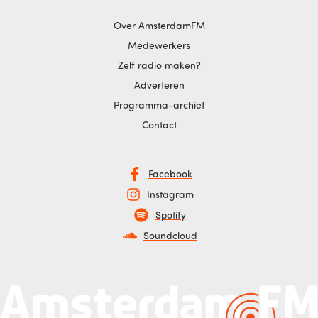
Over AmsterdamFM
Medewerkers
Zelf radio maken?
Adverteren
Programma-archief
Contact
Facebook
Instagram
Spotify
Soundcloud