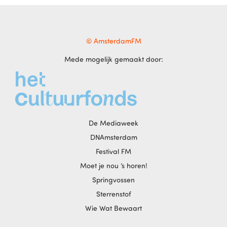
© AmsterdamFM
Mede mogelijk gemaakt door:
De Mediaweek
DNAmsterdam
Festival FM
Moet je nou ‘s horen!
Springvossen
Sterrenstof
Wie Wat Bewaart