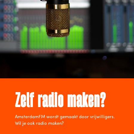
Zelf radio maken?
AmsterdamFM wordt gemaakt door vrijwilligers.
Wil je ook radio maken?