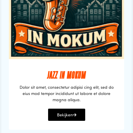
JAZZ IN MOKUM
Dolor sit amet, consectetur adipisi cing elit, sed do
eius mod tempor incididunt ut labore et dolore
magna aliqua.
Bekijken