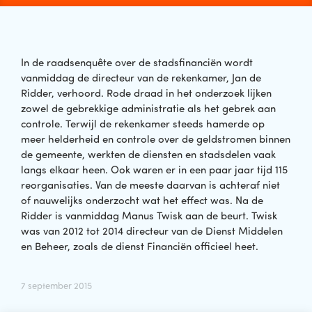
In de raadsenquête over de stadsfinanciën wordt
vanmiddag de directeur van de rekenkamer, Jan de
Ridder, verhoord. Rode draad in het onderzoek lijken
zowel de gebrekkige administratie als het gebrek aan
controle. Terwijl de rekenkamer steeds hamerde op
meer helderheid en controle over de geldstromen binnen
de gemeente, werkten de diensten en stadsdelen vaak
langs elkaar heen. Ook waren er in een paar jaar tijd 115
reorganisaties. Van de meeste daarvan is achteraf niet
of nauwelijks onderzocht wat het effect was. Na de
Ridder is vanmiddag Manus Twisk aan de beurt. Twisk
was van 2012 tot 2014 directeur van de Dienst Middelen
en Beheer, zoals de dienst Financiën officieel heet.
7 september 2015