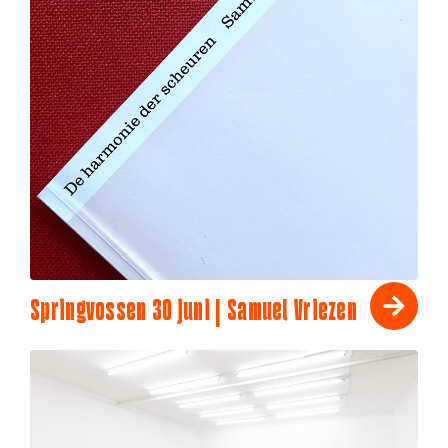
Springvossen 30 juni | Samuel Vriezen