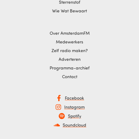
Sterrenstof
Wie Wat Bewaart
Over AmsterdamFM
Medewerkers
Zelf radio maken?
Adverteren
Programma-archief
Contact
Facebook
Instagram
Spotify
Soundcloud