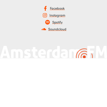
Facebook
Instagram
Spotify
Soundcloud