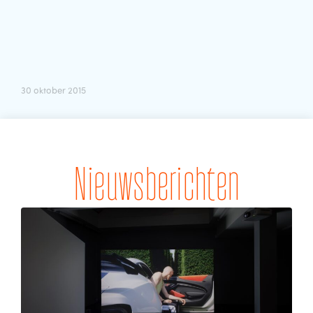
30 oktober 2015
Nieuwsberichten