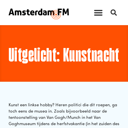
Uitgelicht: Kunstnacht
Kunst een linkse hobby? Heren politici die dit roepen, ga
toch eens de musea in. Zoals bijvoorbeeld naar de
tentoonstelling van Van Gogh/Munch in het Van
Goghmuseum tijdens de herfstvakantie (in het zuiden des