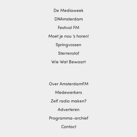
De Mediaweek
DNAmsterdam
Festival FM
Moet je nou ‘s horen!
Springvossen
Sterrenstof
Wie Wat Bewaart
Over AmsterdamFM
Medewerkers
Zelf radio maken?
Adverteren
Programma-archief
Contact