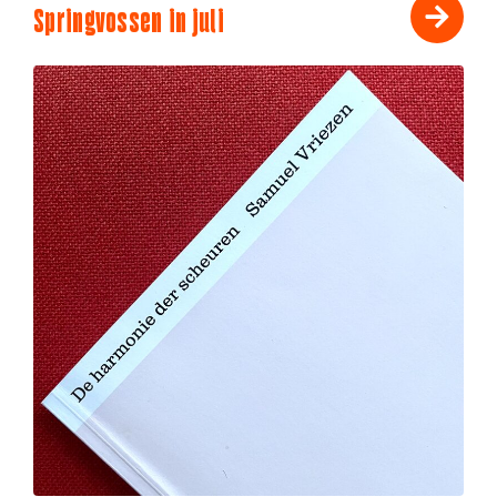
Springvossen in juli