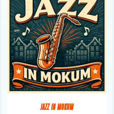
JAZZ IN MOKUM