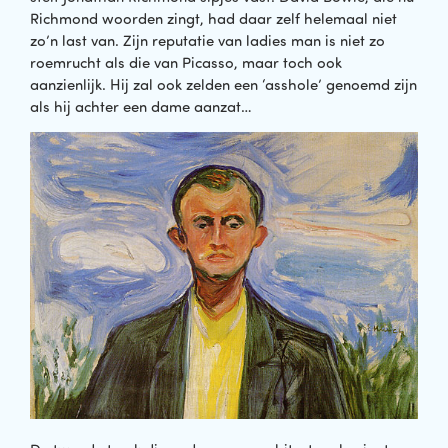
Richmond woorden zingt, had daar zelf helemaal niet
zo’n last van. Zijn reputatie van ladies man is niet zo
roemrucht als die van Picasso, maar toch ook
aanzienlijk. Hij zal ook zelden een ‘asshole’ genoemd zijn
als hij achter een dame aanzat…