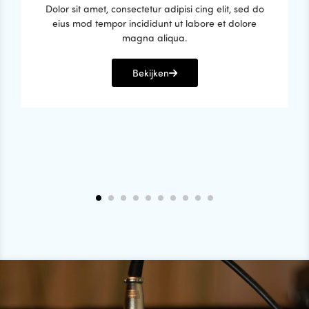
Dolor sit amet, consectetur adipisi cing elit, sed do
eius mod tempor incididunt ut labore et dolore
magna aliqua.
Bekijken