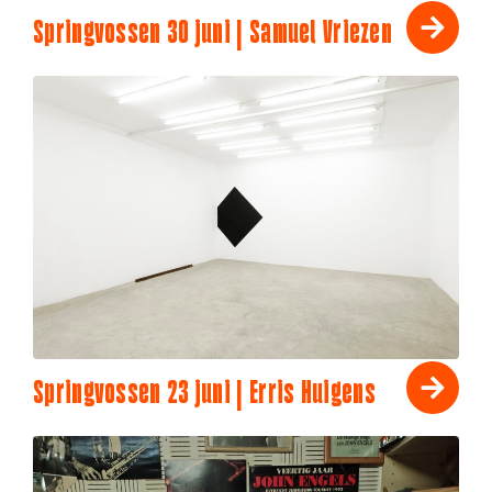
Springvossen 30 juni | Samuel Vriezen
Springvossen 23 juni | Erris Huigens