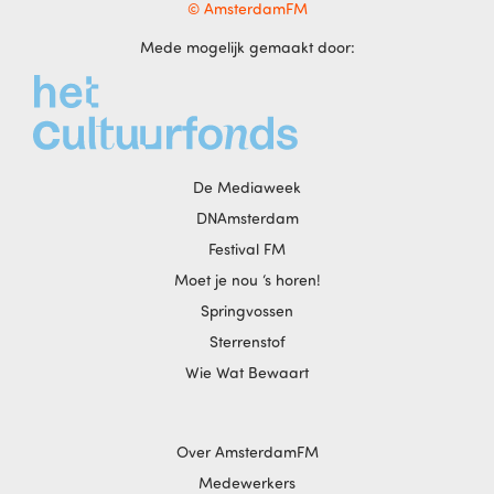
© AmsterdamFM
Mede mogelijk gemaakt door:
De Mediaweek
DNAmsterdam
Festival FM
Moet je nou ‘s horen!
Springvossen
Sterrenstof
Wie Wat Bewaart
Over AmsterdamFM
Medewerkers