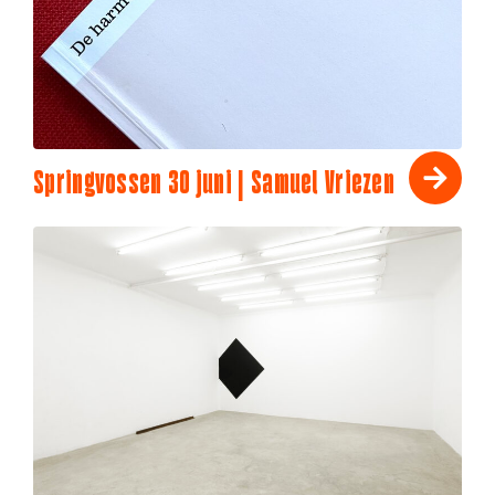
Springvossen 30 juni | Samuel Vriezen