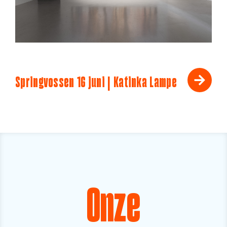
Springvossen 16 juni | Katinka Lampe
Onze