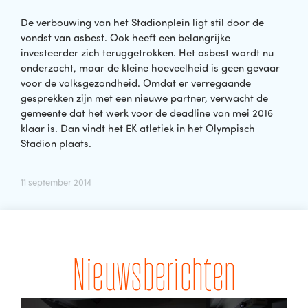
De verbouwing van het Stadionplein ligt stil door de
vondst van asbest. Ook heeft een belangrijke
investeerder zich teruggetrokken. Het asbest wordt nu
onderzocht, maar de kleine hoeveelheid is geen gevaar
voor de volksgezondheid. Omdat er verregaande
gesprekken zijn met een nieuwe partner, verwacht de
gemeente dat het werk voor de deadline van mei 2016
klaar is. Dan vindt het EK atletiek in het Olympisch
Stadion plaats.
11 september 2014
Nieuwsberichten