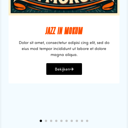
JAZZ IN MOKUM
Dolor sit amet, consectetur adipisi cing elit, sed do
eius mod tempor incididunt ut labore et dolore
magna aliqua.
Bekijken