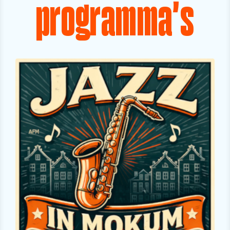
programma's