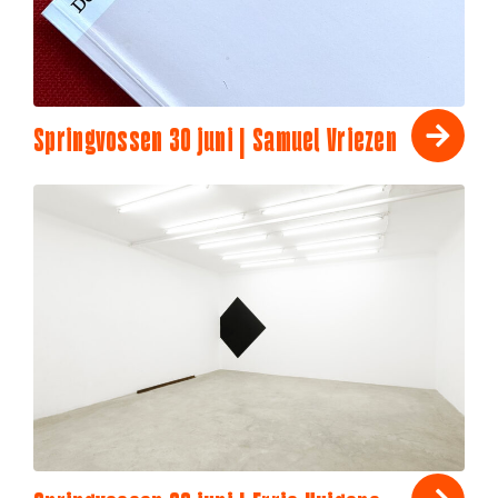
Springvossen 30 juni | Samuel Vriezen