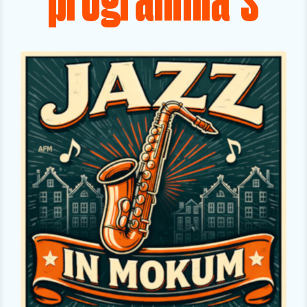
programma's