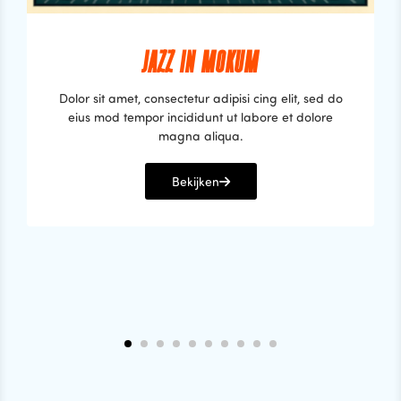
JAZZ IN MOKUM
Dolor sit amet, consectetur adipisi cing elit, sed do
eius mod tempor incididunt ut labore et dolore
magna aliqua.
Bekijken