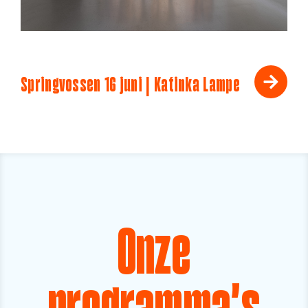
Springvossen 16 juni | Katinka Lampe
Onze