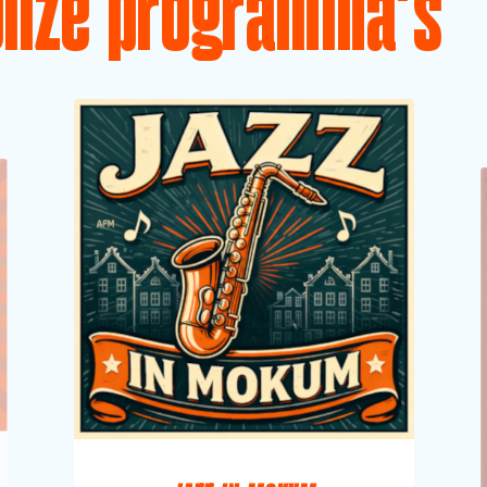
Onze programma's